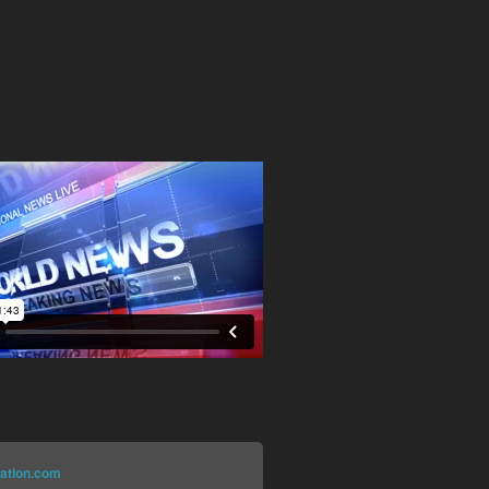
ation.com