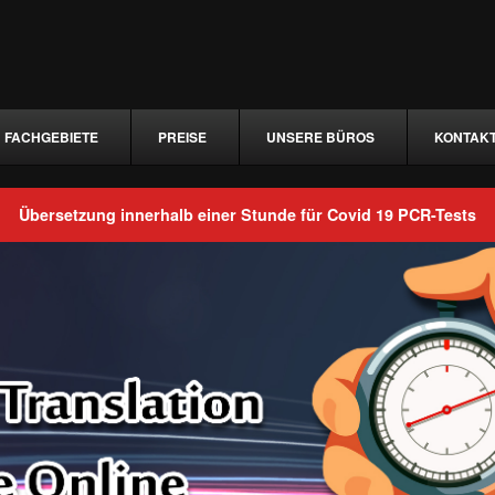
FACHGEBIETE
PREISE
UNSERE BÜROS
KONTAK
Übersetzung innerhalb einer Stunde für Covid 19 PCR-Tests