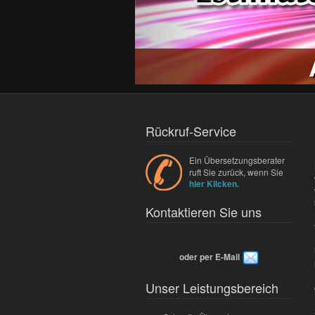
Rückruf-Service
Ein Übersetzungsberater
ruft Sie zurück, wenn Sie
hier Klicken.
Kontaktieren Sie uns
oder per E-Mail
Unser Leistungsbereich