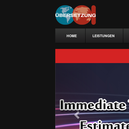
HOME
LEISTUNGEN
Previous