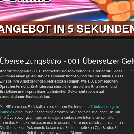
ANGEBOT IN 5 SEKUNDE
Übersetzungsbüro - 001 Übersetzer Gel
Übersetzungsbüro - 001 Übersetzer Gelsenkirchen ist stolz darauf, dass
wir Ihnen einen guten Service anbieten konnen, und daruber hinaus, dass
wir alle Ihre Anforderungen befriedigen konnen, wie z.B. Dolmetschen,
Sprachunterricht, Zertifizierung sämtlicher amtlichen Unterlagen und
Erstellung mehrsprachiger technischer Dokumentationen auf
verschiedenen Fachgebieten.
Mit Hilfe unseres Preiskalkulators können Sie innerhalb
5 Sekunden ganz
mühelos
eine Preiseinschätzung erhalten. Als nächstes, brauchen Sie nur
Ihre Übersetzungsanfrage an uns ganz einfach per Internet zu schicken,
ohne das Haus zu verlassen und in unserem Büro persönlich zu erscheinen.
Die übersetzten Dokumente bekommen Sie innerhalb von 72, 48 oder 24
Stunden und im Notfall auch nach wenigen Stunden.